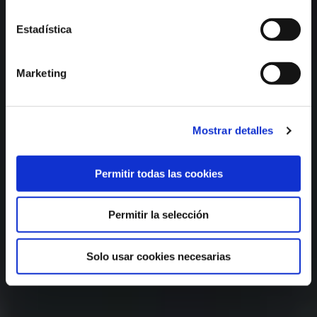
Estadística
Marketing
Mostrar detalles
Permitir todas las cookies
Permitir la selección
Solo usar cookies necesarias