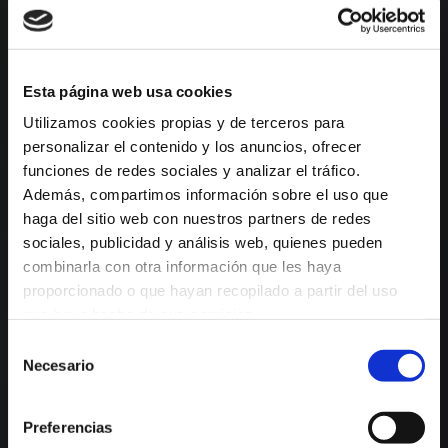
Esta página web usa cookies
Utilizamos cookies propias y de terceros para
personalizar el contenido y los anuncios, ofrecer
funciones de redes sociales y analizar el tráfico.
Además, compartimos información sobre el uso que
haga del sitio web con nuestros partners de redes
sociales, publicidad y análisis web, quienes pueden
combinarla con otra información que les haya
proporcionado o que hayan recopilado a partir del uso
que haya hecho de sus servicios.
Selección
Necesario
de
consentimiento
Preferencias