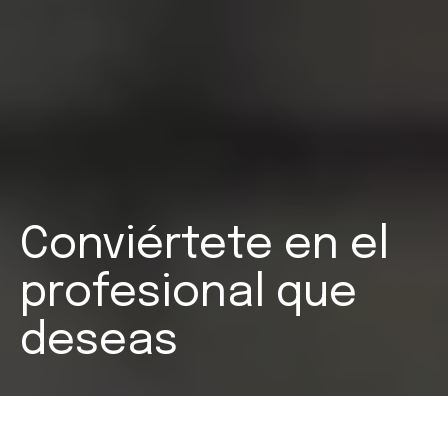
Conviértete en el
profesional que
deseas